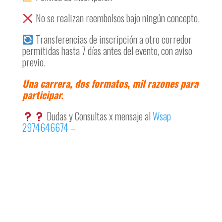
No se realizan reembolsos bajo ningún concepto.
Transferencias de inscripción a otro corredor
permitidas hasta 7 días antes del evento, con aviso
previo.
Una carrera, dos formatos, mil razones para
participar.
Dudas y Consultas x mensaje al
Wsap
2974646674
–