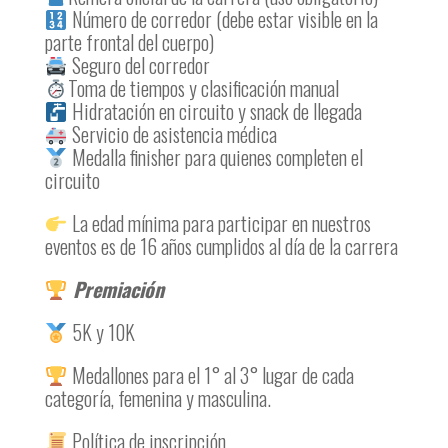
Número de corredor (debe estar visible en la
parte frontal del cuerpo)
Seguro del corredor
Toma de tiempos y clasificación manual
Hidratación en circuito y snack de llegada
Servicio de asistencia médica
Medalla finisher para quienes completen el
circuito
La edad mínima para participar en nuestros
eventos es de 16 años cumplidos al día de la carrera
Premiación
5K y 10K
Medallones para el 1° al 3° lugar de cada
categoría, femenina y masculina.
Política de inscripción