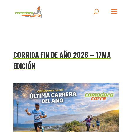
CORRIDA FIN DE AÑO 2026 – 17MA
EDICIÓN