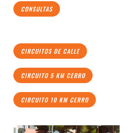
CONSULTAS
CIRCUITOS DE CALLE
CIRCUITO 5 KM CERRO
CIRCUITO 10 KM CERRO